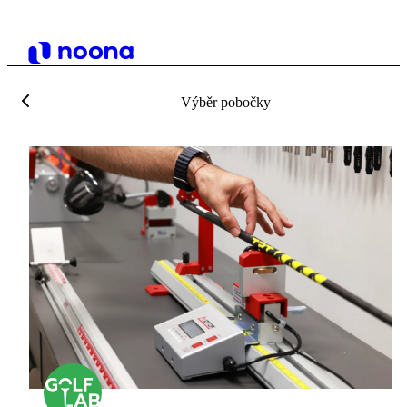
Výběr pobočky