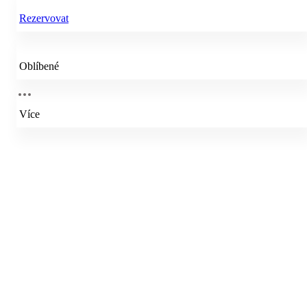
Rezervovat
Oblíbené
Více