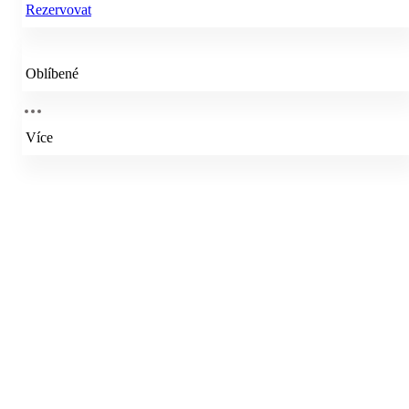
Rezervovat
Oblíbené
Více