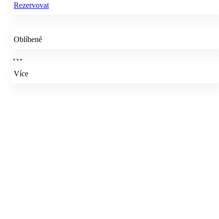
Rezervovat
Oblíbené
Více