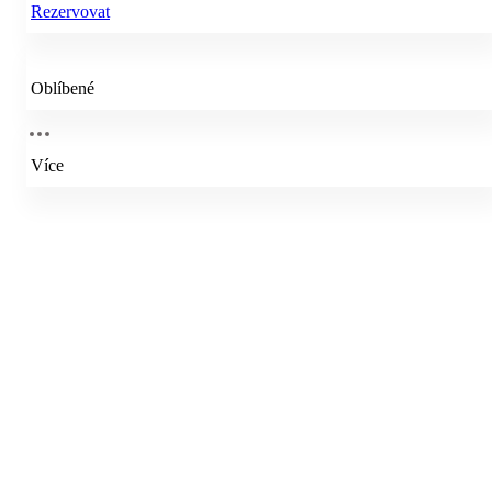
Rezervovat
Oblíbené
Více