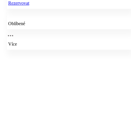
Rezervovat
Oblíbené
Více