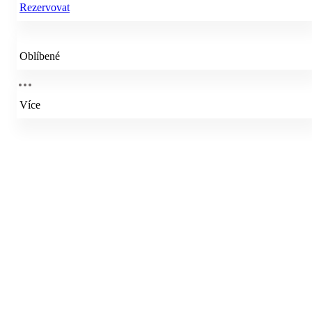
Rezervovat
Oblíbené
Více