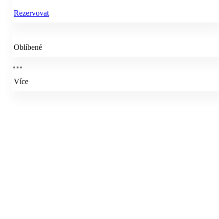
Rezervovat
Oblíbené
Více