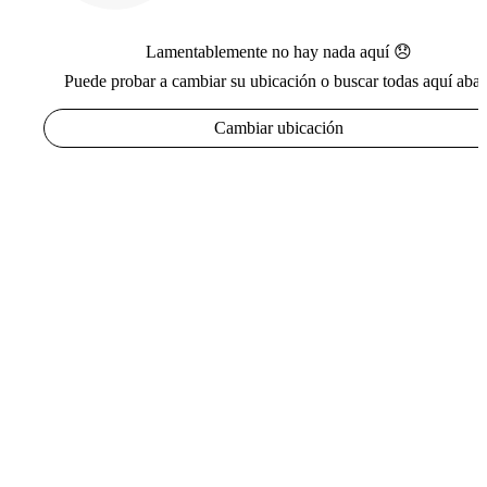
Lamentablemente no hay nada aquí 😞
Puede probar a cambiar su ubicación o buscar todas aquí abaj
Cambiar ubicación