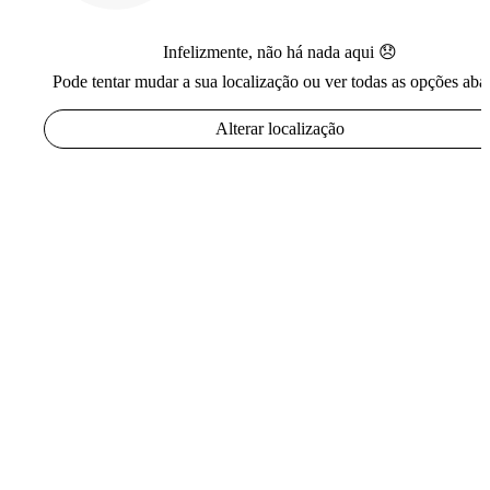
Infelizmente, não há nada aqui 😞
Pode tentar mudar a sua localização ou ver todas as opções aba
Alterar localização