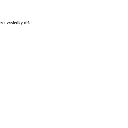
zet výsledky níže