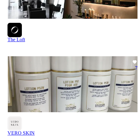
The Loft
7
VERO SKIN