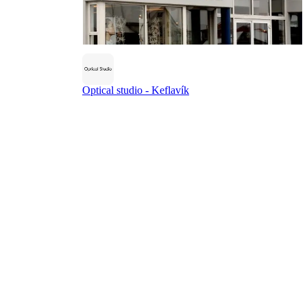
Optical studio - Keflavík