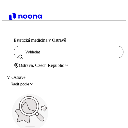
Estetická medicína v Ostravě
Ostrava, Czech Republic
V Ostravě
Řadit podle