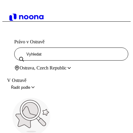
Právo v Ostravě
Ostrava, Czech Republic
V Ostravě
Řadit podle