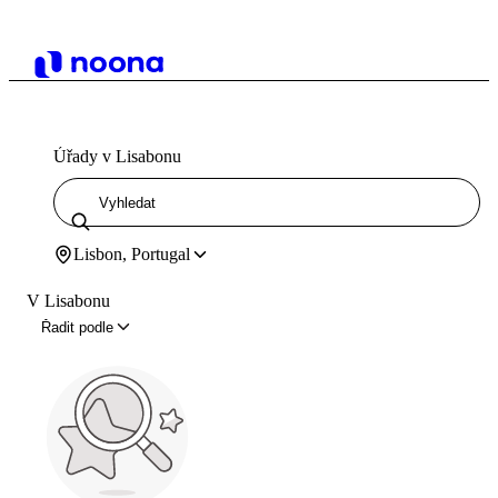
Úřady v Lisabonu
Lisbon, Portugal
V Lisabonu
Řadit podle