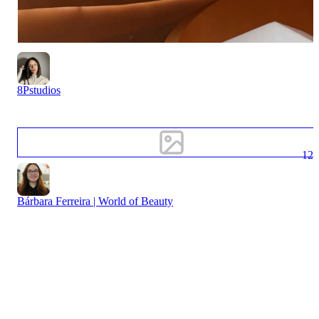
8Pstudios
12
Bárbara Ferreira | World of Beauty