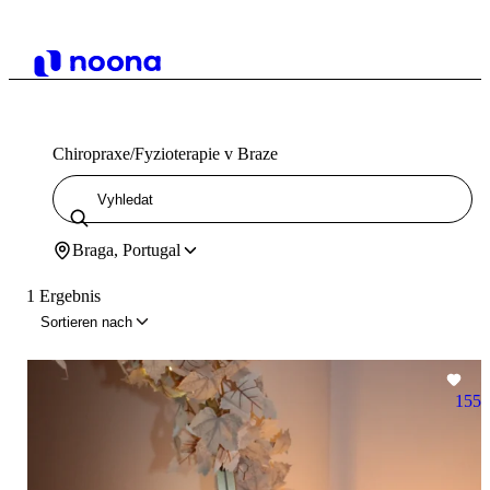
Chiropraxe/Fyzioterapie v Braze
Braga, Portugal
1 Ergebnis
Sortieren nach
155