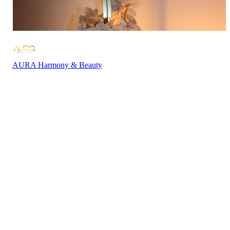
AURA Harmony & Beauty