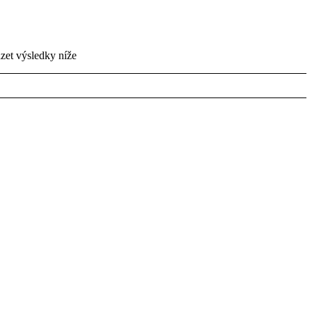
zet výsledky níže