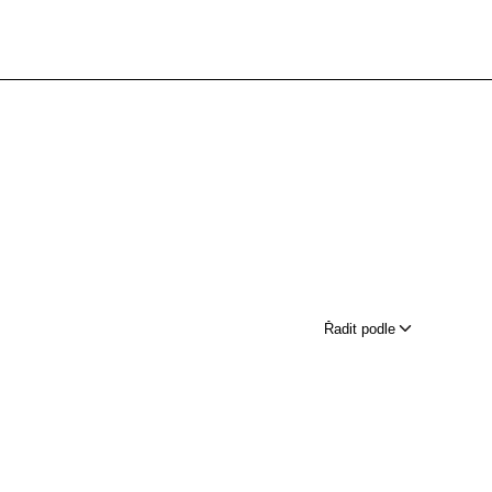
Řadit podle