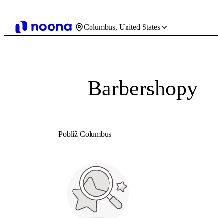
Columbus, United States
Barbershopy
Poblíž Columbus