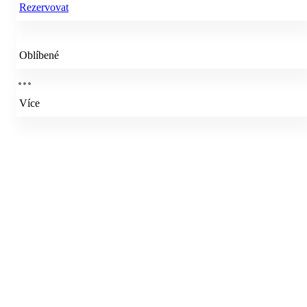
Rezervovat
Oblíbené
Více