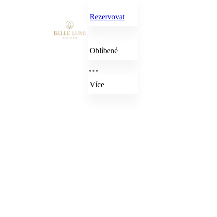
Rezervovat
Oblíbené
Více