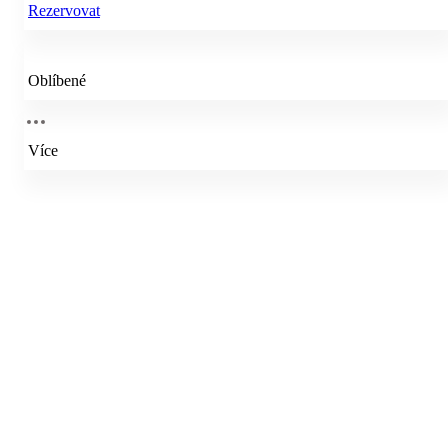
Rezervovat
Oblíbené
Více