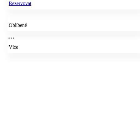
Rezervovat
Oblíbené
Více