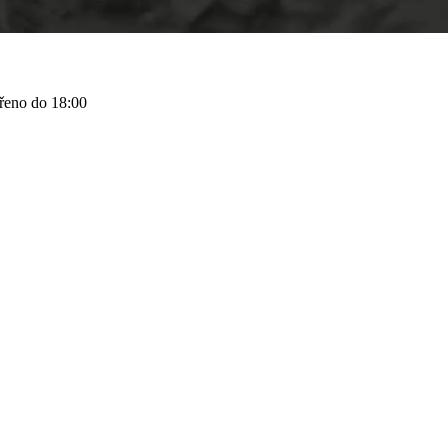
řeno do 18:00