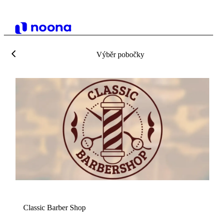
Výběr pobočky
C
Classic Barber Shop