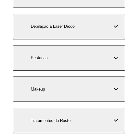
Depilação a Laser Díodo
Pestanas
Makeup
Tratamentos de Rosto