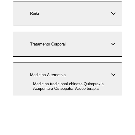
Reiki
Tratamento Corporal
Medicina Alternativa
Medicina tradicional chinesa Quiropraxia
Acupuntura Osteopatia Vácuo terapia