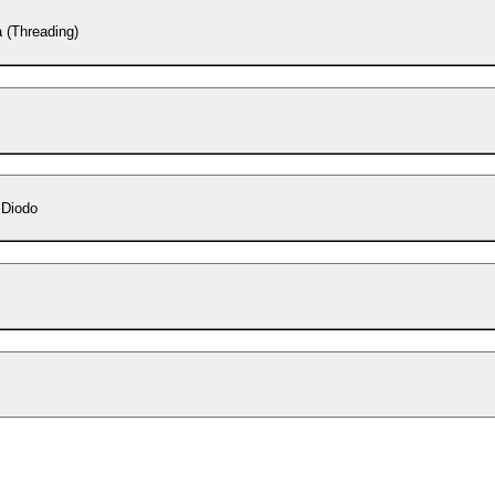
 (Threading)
 Diodo