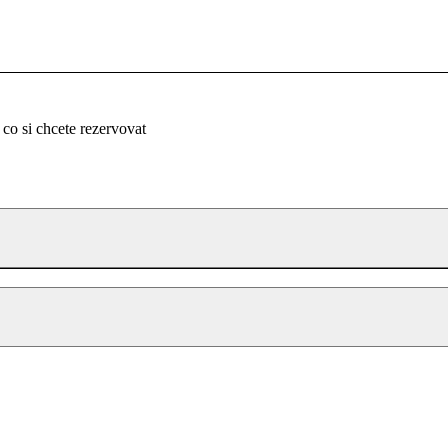
 co si chcete rezervovat