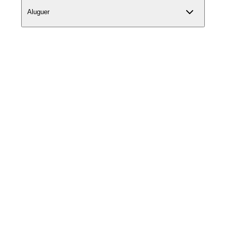
Aluguer