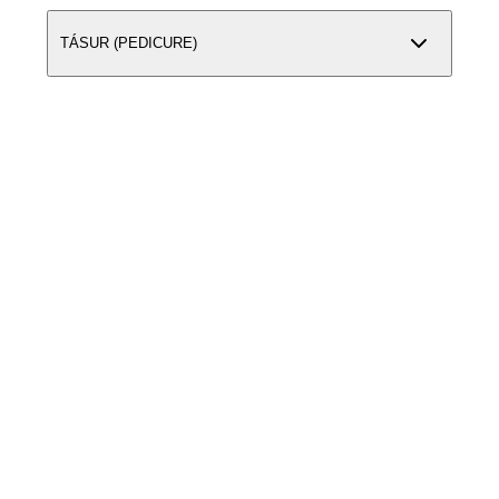
TÁSUR (PEDICURE)