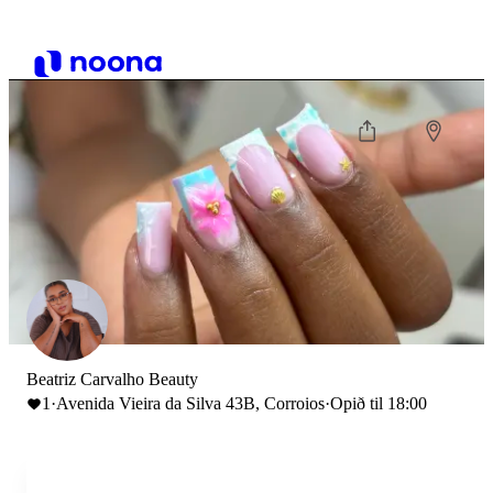
Beatriz Carvalho Beauty
1
·
Avenida Vieira da Silva 43B, Corroios
·
Opið til 18:00