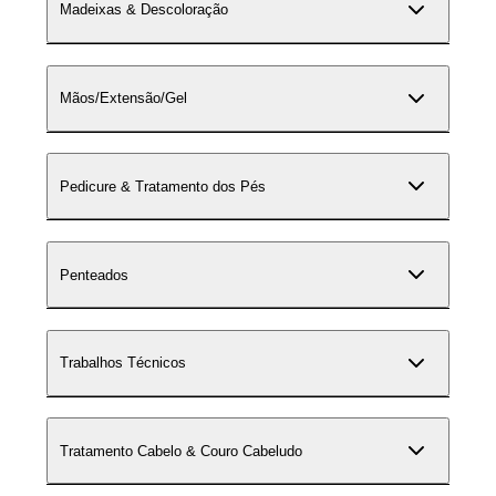
Madeixas & Descoloração
Mãos/Extensão/Gel
Pedicure & Tratamento dos Pés
Penteados
Trabalhos Técnicos
Tratamento Cabelo & Couro Cabeludo